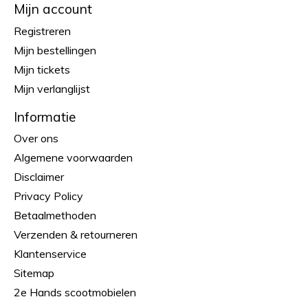
Mijn account
Registreren
Mijn bestellingen
Mijn tickets
Mijn verlanglijst
Informatie
Over ons
Algemene voorwaarden
Disclaimer
Privacy Policy
Betaalmethoden
Verzenden & retourneren
Klantenservice
Sitemap
2e Hands scootmobielen