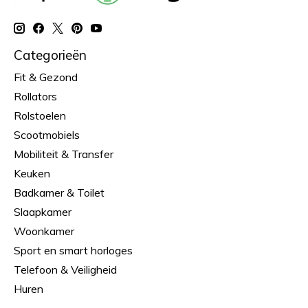
Categorieën
Fit & Gezond
Rollators
Rolstoelen
Scootmobiels
Mobiliteit & Transfer
Keuken
Badkamer & Toilet
Slaapkamer
Woonkamer
Sport en smart horloges
Telefoon & Veiligheid
Huren