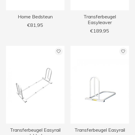
Home Bedsteun
Transferbeugel
Easyleaver
€81,95
€189,95
Transferbeugel Easyrail
Transferbeugel Easyrail