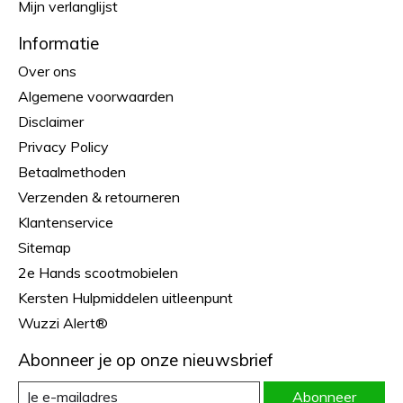
Mijn verlanglijst
Informatie
Over ons
Algemene voorwaarden
Disclaimer
Privacy Policy
Betaalmethoden
Verzenden & retourneren
Klantenservice
Sitemap
2e Hands scootmobielen
Kersten Hulpmiddelen uitleenpunt
Wuzzi Alert®
Abonneer je op onze nieuwsbrief
Abonneer