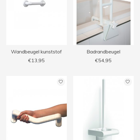
Wandbeugel kunststof
Badrandbeugel
€13,95
€54,95