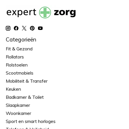
Categorieën
Fit & Gezond
Rollators
Rolstoelen
Scootmobiels
Mobiliteit & Transfer
Keuken
Badkamer & Toilet
Slaapkamer
Woonkamer
Sport en smart horloges