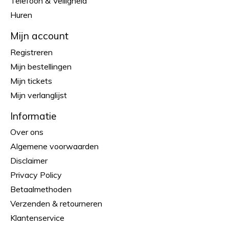
Telefoon & Veiligheid
Huren
Mijn account
Registreren
Mijn bestellingen
Mijn tickets
Mijn verlanglijst
Informatie
Over ons
Algemene voorwaarden
Disclaimer
Privacy Policy
Betaalmethoden
Verzenden & retourneren
Klantenservice