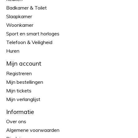
Badkamer & Toilet
Slaapkamer
Woonkamer
Sport en smart horloges
Telefoon & Veiligheid
Huren
Mijn account
Registreren
Mijn bestellingen
Mijn tickets
Mijn verlanglijst
Informatie
Over ons
Algemene voorwaarden