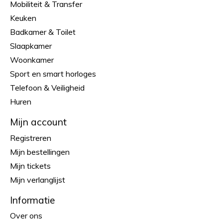
Mobiliteit & Transfer
Keuken
Badkamer & Toilet
Slaapkamer
Woonkamer
Sport en smart horloges
Telefoon & Veiligheid
Huren
Mijn account
Registreren
Mijn bestellingen
Mijn tickets
Mijn verlanglijst
Informatie
Over ons