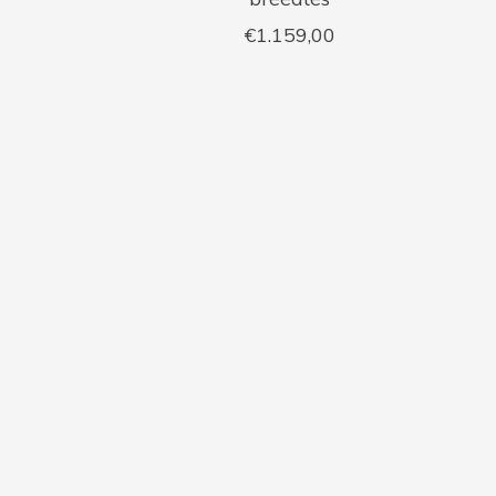
€1.159,00