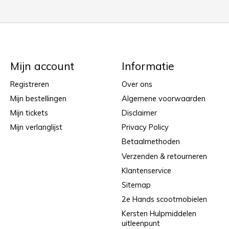
Mijn account
Informatie
Registreren
Over ons
Mijn bestellingen
Algemene voorwaarden
Mijn tickets
Disclaimer
Mijn verlanglijst
Privacy Policy
Betaalmethoden
Verzenden & retourneren
Klantenservice
Sitemap
2e Hands scootmobielen
Kersten Hulpmiddelen
uitleenpunt