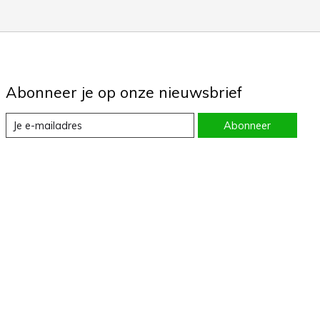
Abonneer je op onze nieuwsbrief
Abonneer