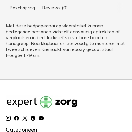
Beschrijving
Reviews (0)
Met deze bedpapegaai op vloerstatief kunnen
bedlegerige personen zichzelf eenvoudig optrekken of
verplaatsen in bed. Inclusief verstelbare band en
handgreep. Neerklapbaar en eenvoudig te monteren met
twee schroeven. Gemaakt van epoxy gecoat staal.
Hoogte 179 cm.
Categorieën