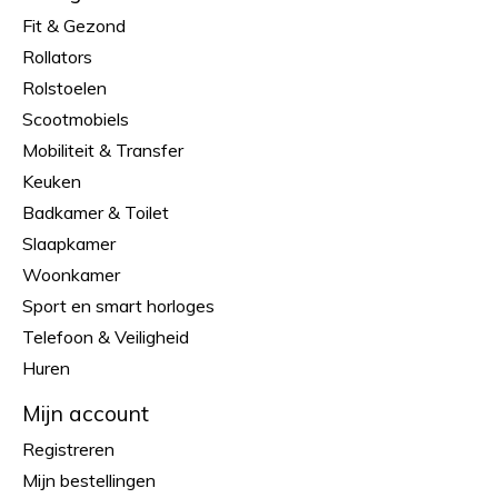
Fit & Gezond
Rollators
Rolstoelen
Scootmobiels
Mobiliteit & Transfer
Keuken
Badkamer & Toilet
Slaapkamer
Woonkamer
Sport en smart horloges
Telefoon & Veiligheid
Huren
Mijn account
Registreren
Mijn bestellingen