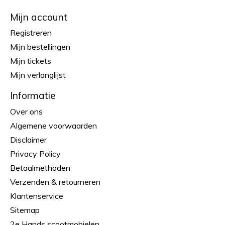
Mijn account
Registreren
Mijn bestellingen
Mijn tickets
Mijn verlanglijst
Informatie
Over ons
Algemene voorwaarden
Disclaimer
Privacy Policy
Betaalmethoden
Verzenden & retourneren
Klantenservice
Sitemap
2e Hands scootmobielen