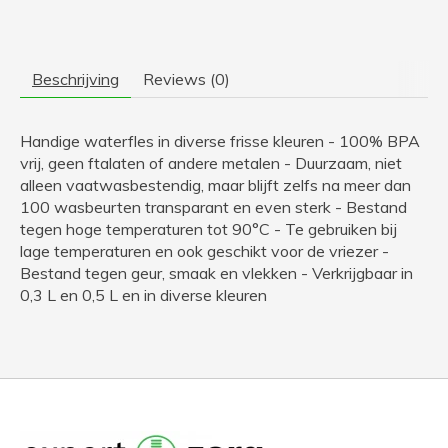
Beschrijving
Reviews (0)
Handige waterfles in diverse frisse kleuren - 100% BPA
vrij, geen ftalaten of andere metalen - Duurzaam, niet
alleen vaatwasbestendig, maar blijft zelfs na meer dan
100 wasbeurten transparant en even sterk - Bestand
tegen hoge temperaturen tot 90°C - Te gebruiken bij
lage temperaturen en ook geschikt voor de vriezer -
Bestand tegen geur, smaak en vlekken - Verkrijgbaar in
0,3 L en 0,5 L en in diverse kleuren