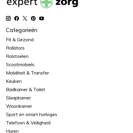
Categorieën
Fit & Gezond
Rollators
Rolstoelen
Scootmobiels
Mobiliteit & Transfer
Keuken
Badkamer & Toilet
Slaapkamer
Woonkamer
Sport en smart horloges
Telefoon & Veiligheid
Huren