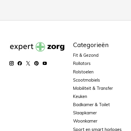
Categorieën
Fit & Gezond
Rollators
Rolstoelen
Scootmobiels
Mobiliteit & Transfer
Keuken
Badkamer & Toilet
Slaapkamer
Woonkamer
Sport en smart horloges