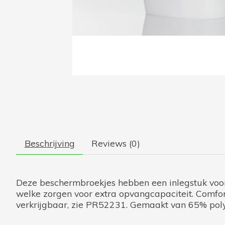
Beschrijving
Reviews (0)
Deze beschermbroekjes hebben een inlegstuk voo
welke zorgen voor extra opvangcapaciteit. Comfo
verkrijgbaar, zie PR52231. Gemaakt van 65% poly