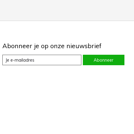
Abonneer je op onze nieuwsbrief
Abonneer