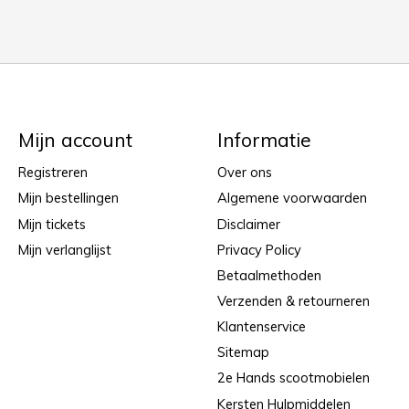
Mijn account
Informatie
Registreren
Over ons
Mijn bestellingen
Algemene voorwaarden
Mijn tickets
Disclaimer
Mijn verlanglijst
Privacy Policy
Betaalmethoden
Verzenden & retourneren
Klantenservice
Sitemap
2e Hands scootmobielen
Kersten Hulpmiddelen