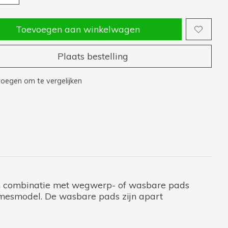
Toevoegen aan winkelwagen
Plaats bestelling
oegen om te vergelijken
in combinatie met wegwerp- of wasbare pads
amesmodel. De wasbare pads zijn apart