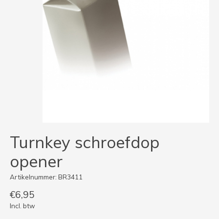
Turnkey schroefdop
opener
Artikelnummer: BR3411
€6,95
Incl. btw