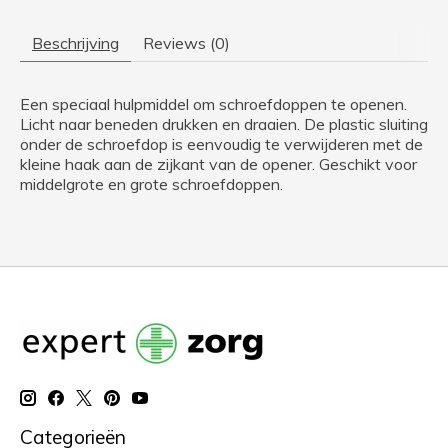
Beschrijving
Reviews (0)
Een speciaal hulpmiddel om schroefdoppen te openen.
Licht naar beneden drukken en draaien. De plastic sluiting
onder de schroefdop is eenvoudig te verwijderen met de
kleine haak aan de zijkant van de opener. Geschikt voor
middelgrote en grote schroefdoppen.
Categorieën