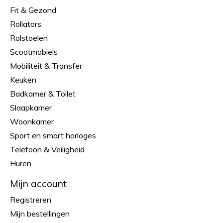
Fit & Gezond
Rollators
Rolstoelen
Scootmobiels
Mobiliteit & Transfer
Keuken
Badkamer & Toilet
Slaapkamer
Woonkamer
Sport en smart horloges
Telefoon & Veiligheid
Huren
Mijn account
Registreren
Mijn bestellingen