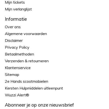
Mijn tickets
Mijn verlanglijst
Informatie
Over ons
Algemene voorwaarden
Disclaimer
Privacy Policy
Betaalmethoden
Verzenden & retourneren
Klantenservice
Sitemap
2e Hands scootmobielen
Kersten Hulpmiddelen uitleenpunt
Wuzzi Alert®
Abonneer je op onze nieuwsbrief