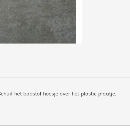
chuif het badstof hoesje over het plastic plaatje.