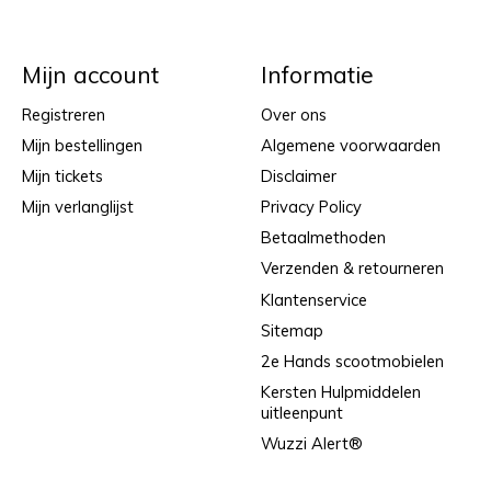
Mijn account
Informatie
Registreren
Over ons
Mijn bestellingen
Algemene voorwaarden
Mijn tickets
Disclaimer
Mijn verlanglijst
Privacy Policy
Betaalmethoden
Verzenden & retourneren
Klantenservice
Sitemap
2e Hands scootmobielen
Kersten Hulpmiddelen
uitleenpunt
Wuzzi Alert®