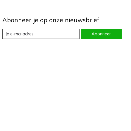
Abonneer je op onze nieuwsbrief
Abonneer