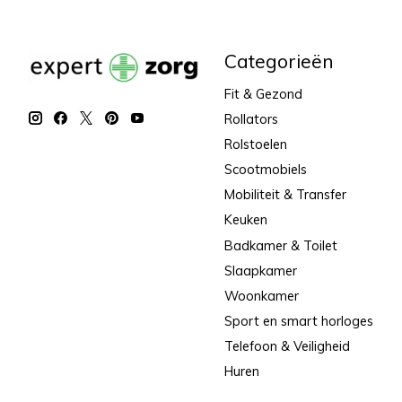
Categorieën
Fit & Gezond
Rollators
Rolstoelen
Scootmobiels
Mobiliteit & Transfer
Keuken
Badkamer & Toilet
Slaapkamer
Woonkamer
Sport en smart horloges
Telefoon & Veiligheid
Huren