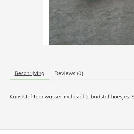
Beschrijving
Reviews (0)
Kunststof teenwasser inclusief 2 badstof hoesjes. S