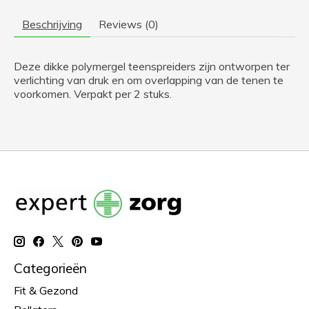
Beschrijving
Reviews (0)
Deze dikke polymergel teenspreiders zijn ontworpen ter
verlichting van druk en om overlapping van de tenen te
voorkomen. Verpakt per 2 stuks.
Categorieën
Fit & Gezond