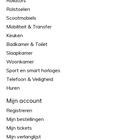
Rollators
Rolstoelen
Scootmobiels
Mobiliteit & Transfer
Keuken
Badkamer & Toilet
Slaapkamer
Woonkamer
Sport en smart horloges
Telefoon & Veiligheid
Huren
Mijn account
Registreren
Mijn bestellingen
Mijn tickets
Mijn verlanglijst