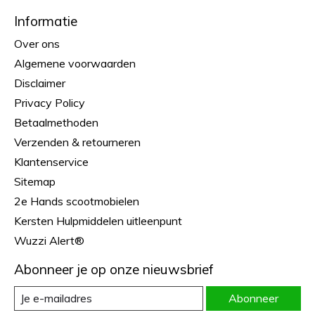
Informatie
Over ons
Algemene voorwaarden
Disclaimer
Privacy Policy
Betaalmethoden
Verzenden & retourneren
Klantenservice
Sitemap
2e Hands scootmobielen
Kersten Hulpmiddelen uitleenpunt
Wuzzi Alert®
Abonneer je op onze nieuwsbrief
Abonneer