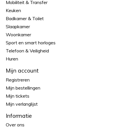
Mobiliteit & Transfer
Keuken
Badkamer & Toilet
Slaapkamer
Woonkamer
Sport en smart horloges
Telefoon & Veiligheid
Huren
Mijn account
Registreren
Mijn bestellingen
Mijn tickets
Mijn verlanglijst
Informatie
Over ons