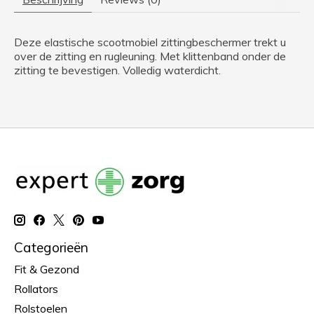
Deze elastische scootmobiel zittingbeschermer trekt u
over de zitting en rugleuning. Met klittenband onder de
zitting te bevestigen. Volledig waterdicht.
Categorieën
Fit & Gezond
Rollators
Rolstoelen