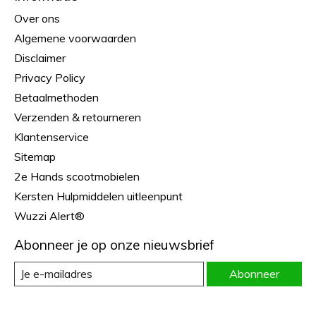
Over ons
Algemene voorwaarden
Disclaimer
Privacy Policy
Betaalmethoden
Verzenden & retourneren
Klantenservice
Sitemap
2e Hands scootmobielen
Kersten Hulpmiddelen uitleenpunt
Wuzzi Alert®
Abonneer je op onze nieuwsbrief
Abonneer