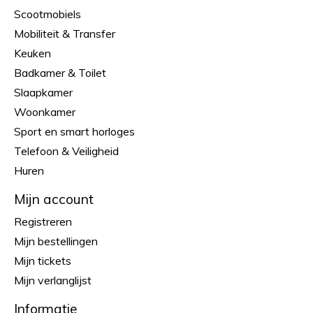
Scootmobiels
Mobiliteit & Transfer
Keuken
Badkamer & Toilet
Slaapkamer
Woonkamer
Sport en smart horloges
Telefoon & Veiligheid
Huren
Mijn account
Registreren
Mijn bestellingen
Mijn tickets
Mijn verlanglijst
Informatie