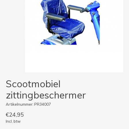
Scootmobiel
zittingbeschermer
Artikelnummer: PR34007
€24,95
Incl. btw