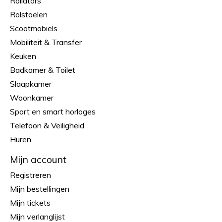
Rollators
Rolstoelen
Scootmobiels
Mobiliteit & Transfer
Keuken
Badkamer & Toilet
Slaapkamer
Woonkamer
Sport en smart horloges
Telefoon & Veiligheid
Huren
Mijn account
Registreren
Mijn bestellingen
Mijn tickets
Mijn verlanglijst