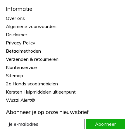
Informatie
Over ons
Algemene voorwaarden
Disclaimer
Privacy Policy
Betaalmethoden
Verzenden & retourneren
Klantenservice
Sitemap
2e Hands scootmobielen
Kersten Hulpmiddelen uitleenpunt
Wuzzi Alert®
Abonneer je op onze nieuwsbrief
Abonneer