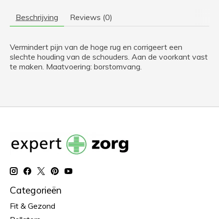
Beschrijving
Reviews (0)
Vermindert pijn van de hoge rug en corrigeert een
slechte houding van de schouders. Aan de voorkant vast
te maken. Maatvoering: borstomvang.
Categorieën
Fit & Gezond