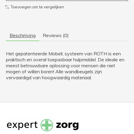
Toevoegen om te vergelijken
Beschrijving
Reviews (0)
Het gepatenteerde Mobeli; systeem van ROTH is een
praktisch en overal toepasbaar hulpmiddel. De ideale en
meest betrouwbare oplossing voor mensen die niet
mogen of willen boren! Alle wandbeugels zijn
vervaardigd van hoogwaardig materiaal.