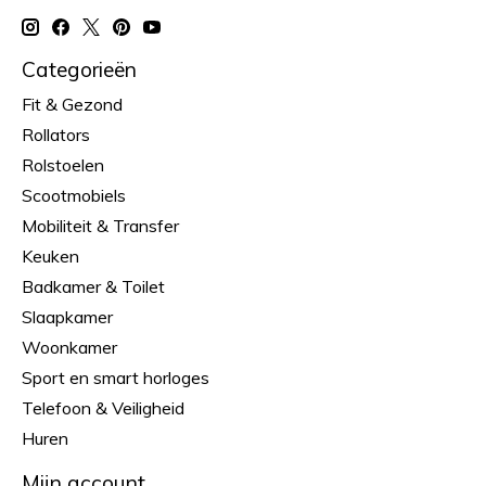
Categorieën
Fit & Gezond
Rollators
Rolstoelen
Scootmobiels
Mobiliteit & Transfer
Keuken
Badkamer & Toilet
Slaapkamer
Woonkamer
Sport en smart horloges
Telefoon & Veiligheid
Huren
Mijn account