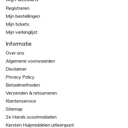
Registreren
Mijn bestellingen
Mijn tickets
Mijn verlanglijst
Informatie
Over ons
Algemene voorwaarden
Disclaimer
Privacy Policy
Betaalmethoden
Verzenden & retourneren
Klantenservice
Sitemap
2e Hands scootmobielen
Kersten Hulpmiddelen uitleenpunt