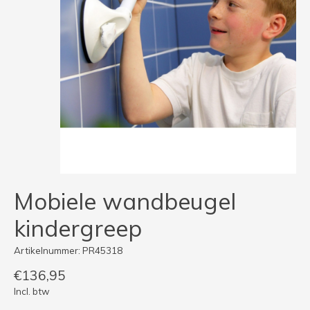
Mobiele wandbeugel
kindergreep
Artikelnummer: PR45318
€136,95
Incl. btw