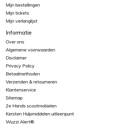
Mijn bestellingen
Mijn tickets
Mijn verlanglijst
Informatie
Over ons
Algemene voorwaarden
Disclaimer
Privacy Policy
Betaalmethoden
Verzenden & retourneren
Klantenservice
Sitemap
2e Hands scootmobielen
Kersten Hulpmiddelen uitleenpunt
Wuzzi Alert®