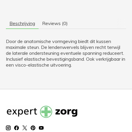
Beschrijving
Reviews (0)
Door de anatomische vormgeving biedt dit kussen
maximale steun. De lendenwervels blijven recht terwijl
de laterale ondersteuning eventuele spanning reduceert.
Inclusief elastische bevestigingsband. Ook verkrijgbaar in
een visco-elastische uitvoering.