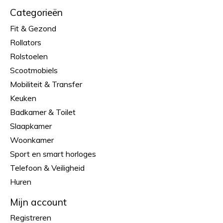
Categorieën
Fit & Gezond
Rollators
Rolstoelen
Scootmobiels
Mobiliteit & Transfer
Keuken
Badkamer & Toilet
Slaapkamer
Woonkamer
Sport en smart horloges
Telefoon & Veiligheid
Huren
Mijn account
Registreren