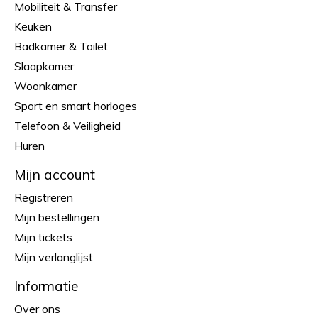
Mobiliteit & Transfer
Keuken
Badkamer & Toilet
Slaapkamer
Woonkamer
Sport en smart horloges
Telefoon & Veiligheid
Huren
Mijn account
Registreren
Mijn bestellingen
Mijn tickets
Mijn verlanglijst
Informatie
Over ons