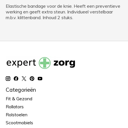
Elastische bandage voor de knie. Heeft een preventieve
werking en geeft extra steun. Individueel verstelbaar
m.b.v. klittenband. Inhoud 2 stuks.
Categorieën
Fit & Gezond
Rollators
Rolstoelen
Scootmobiels