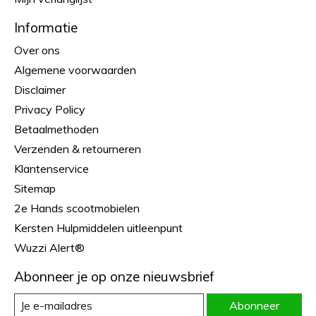
Informatie
Over ons
Algemene voorwaarden
Disclaimer
Privacy Policy
Betaalmethoden
Verzenden & retourneren
Klantenservice
Sitemap
2e Hands scootmobielen
Kersten Hulpmiddelen uitleenpunt
Wuzzi Alert®
Abonneer je op onze nieuwsbrief
Abonneer