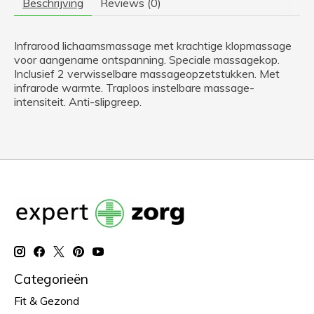
Beschrijving
Reviews (0)
Infrarood lichaamsmassage met krachtige klopmassage
voor aangename ontspanning. Speciale massagekop.
Inclusief 2 verwisselbare massageopzetstukken. Met
infrarode warmte. Traploos instelbare massage-
intensiteit. Anti-slipgreep.
Categorieën
Fit & Gezond