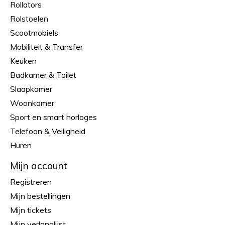
Rollators
Rolstoelen
Scootmobiels
Mobiliteit & Transfer
Keuken
Badkamer & Toilet
Slaapkamer
Woonkamer
Sport en smart horloges
Telefoon & Veiligheid
Huren
Mijn account
Registreren
Mijn bestellingen
Mijn tickets
Mijn verlanglijst