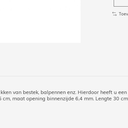
Toev
dikken van bestek, balpennen enz. Hierdoor heeft u een
,5 cm, maat opening binnenzijde 6,4 mm. Lengte 30 cm