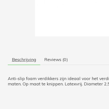
Beschrijving
Reviews (0)
Anti-slip foam verdikkers zijn ideaal voor het ver
maten. Op maat te knippen. Latexvrij. Diameter 2