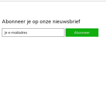
Abonneer je op onze nieuwsbrief
Abonneer