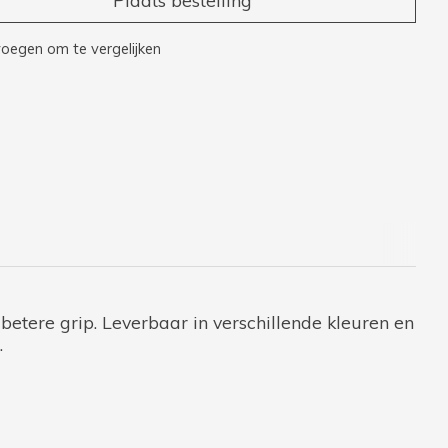
oegen om te vergelijken
 betere grip. Leverbaar in verschillende kleuren en
.