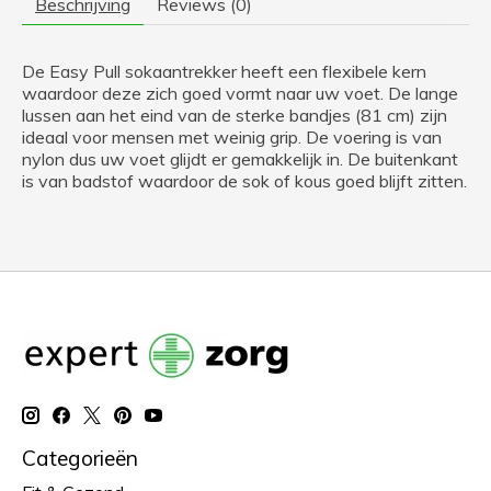
Beschrijving
Reviews (0)
De Easy Pull sokaantrekker heeft een flexibele kern
waardoor deze zich goed vormt naar uw voet. De lange
lussen aan het eind van de sterke bandjes (81 cm) zijn
ideaal voor mensen met weinig grip. De voering is van
nylon dus uw voet glijdt er gemakkelijk in. De buitenkant
is van badstof waardoor de sok of kous goed blijft zitten.
Categorieën