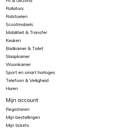
Fit & Gezond
Rollators
Rolstoelen
Scootmobiels
Mobiliteit & Transfer
Keuken
Badkamer & Toilet
Slaapkamer
Woonkamer
Sport en smart horloges
Telefoon & Veiligheid
Huren
Mijn account
Registreren
Mijn bestellingen
Mijn tickets