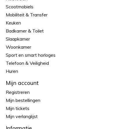
Scootmobiels
Mobiliteit & Transfer
Keuken
Badkamer & Toilet
Slaapkamer
Woonkamer
Sport en smart horloges
Telefoon & Veiligheid
Huren
Mijn account
Registreren
Mijn bestellingen
Mijn tickets
Mijn verlanglijst
Informatie