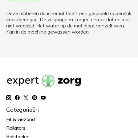
Deze rubberen douchemat heeft een geribbeld oppervlak
voor meer grip. De zuignappen zorgen ervoor dat de mat
niet wegglijd. Het water op de mat loopt vanzelf weg.
Kan in de machine gewassen worden.
Categorieën
Fit & Gezond
Rollators
Rolstoelen