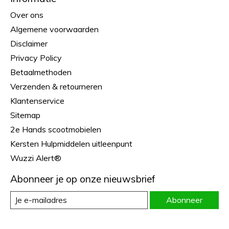
Over ons
Algemene voorwaarden
Disclaimer
Privacy Policy
Betaalmethoden
Verzenden & retourneren
Klantenservice
Sitemap
2e Hands scootmobielen
Kersten Hulpmiddelen uitleenpunt
Wuzzi Alert®
Abonneer je op onze nieuwsbrief
Abonneer