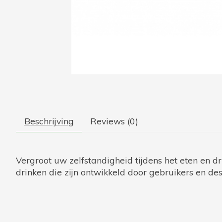
Beschrijving
Reviews (0)
Vergroot uw zelfstandigheid tijdens het eten en d
drinken die zijn ontwikkeld door gebruikers en des