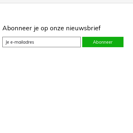
Abonneer je op onze nieuwsbrief
Abonneer