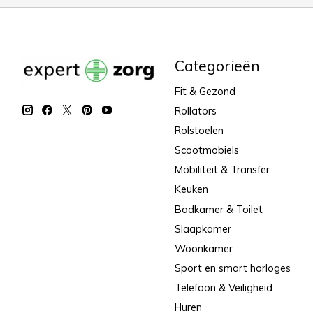
Categorieën
Fit & Gezond
Rollators
Rolstoelen
Scootmobiels
Mobiliteit & Transfer
Keuken
Badkamer & Toilet
Slaapkamer
Woonkamer
Sport en smart horloges
Telefoon & Veiligheid
Huren