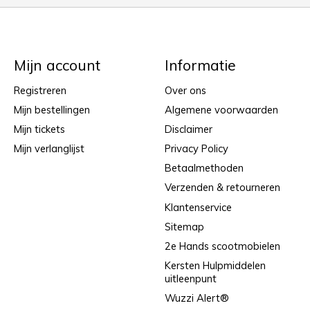
Mijn account
Informatie
Registreren
Over ons
Mijn bestellingen
Algemene voorwaarden
Mijn tickets
Disclaimer
Mijn verlanglijst
Privacy Policy
Betaalmethoden
Verzenden & retourneren
Klantenservice
Sitemap
2e Hands scootmobielen
Kersten Hulpmiddelen
uitleenpunt
Wuzzi Alert®