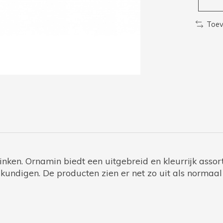
Toev
rinken. Ornamin biedt een uitgebreid en kleurrijk asso
kundigen. De producten zien er net zo uit als normaal 