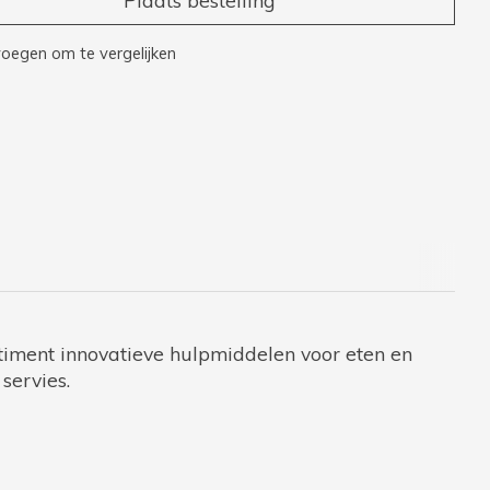
oegen om te vergelijken
rtiment innovatieve hulpmiddelen voor eten en
servies.