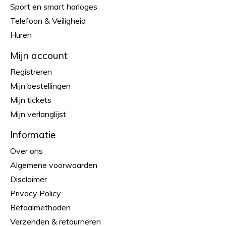
Sport en smart horloges
Telefoon & Veiligheid
Huren
Mijn account
Registreren
Mijn bestellingen
Mijn tickets
Mijn verlanglijst
Informatie
Over ons
Algemene voorwaarden
Disclaimer
Privacy Policy
Betaalmethoden
Verzenden & retourneren