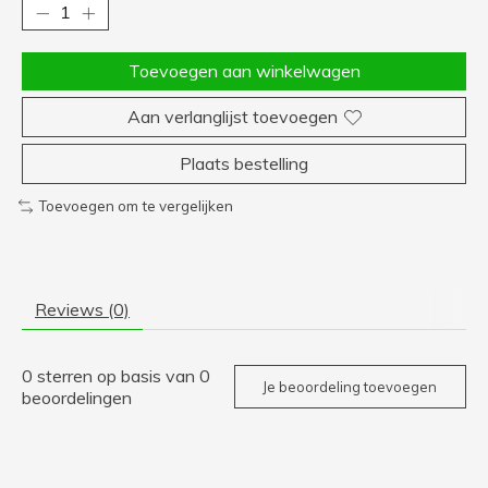
Toevoegen aan winkelwagen
Aan verlanglijst toevoegen
Plaats bestelling
Toevoegen om te vergelijken
Reviews (0)
0
sterren op basis van
0
Je beoordeling toevoegen
beoordelingen