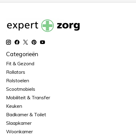
Categorieën
Fit & Gezond
Rollators
Rolstoelen
Scootmobiels
Mobiliteit & Transfer
Keuken
Badkamer & Toilet
Slaapkamer
Woonkamer