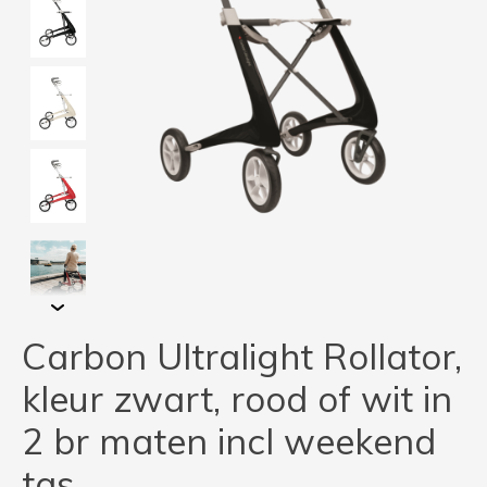
Carbon Ultralight Rollator,
kleur zwart, rood of wit in
2 br maten incl weekend
tas