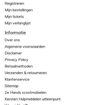
Registreren
Mijn bestellingen
Mijn tickets
Mijn verlanglijst
Informatie
Over ons
Algemene voorwaarden
Disclaimer
Privacy Policy
Betaalmethoden
Verzenden & retourneren
Klantenservice
Sitemap
2e Hands scootmobielen
Kersten Hulpmiddelen uitleenpunt