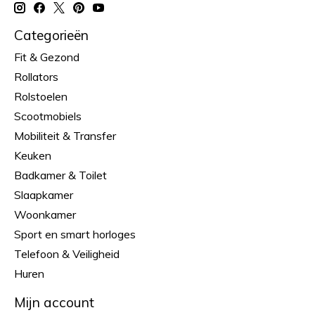
Categorieën
Fit & Gezond
Rollators
Rolstoelen
Scootmobiels
Mobiliteit & Transfer
Keuken
Badkamer & Toilet
Slaapkamer
Woonkamer
Sport en smart horloges
Telefoon & Veiligheid
Huren
Mijn account