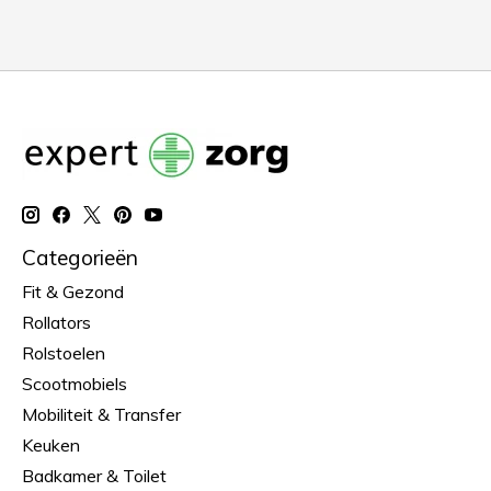
Categorieën
Fit & Gezond
Rollators
Rolstoelen
Scootmobiels
Mobiliteit & Transfer
Keuken
Badkamer & Toilet