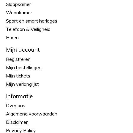
Slaapkamer
Woonkamer
Sport en smart horloges
Telefoon & Veiligheid
Huren
Mijn account
Registreren
Mijn bestellingen
Mijn tickets
Mijn verlanglijst
Informatie
Over ons
Algemene voorwaarden
Disclaimer
Privacy Policy