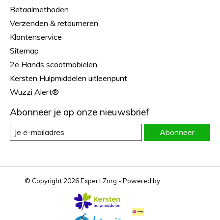
Betaalmethoden
Verzenden & retourneren
Klantenservice
Sitemap
2e Hands scootmobielen
Kersten Hulpmiddelen uitleenpunt
Wuzzi Alert®
Abonneer je op onze nieuwsbrief
Abonneer
© Copyright 2026 Expert Zorg - Powered by
Lightspeed