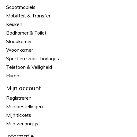
Scootmobiels
Mobiliteit & Transfer
Keuken
Badkamer & Toilet
Slaapkamer
Woonkamer
Sport en smart horloges
Telefoon & Veiligheid
Huren
Mijn account
Registreren
Mijn bestellingen
Mijn tickets
Mijn verlanglijst
Informatie