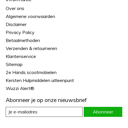
Over ons
Algemene voorwaarden
Disclaimer
Privacy Policy
Betaalmethoden
Verzenden & retourneren
Klantenservice
Sitemap
2e Hands scootmobielen
Kersten Hulpmiddelen uitleenpunt
Wuzzi Alert®
Abonneer je op onze nieuwsbrief
Abonneer