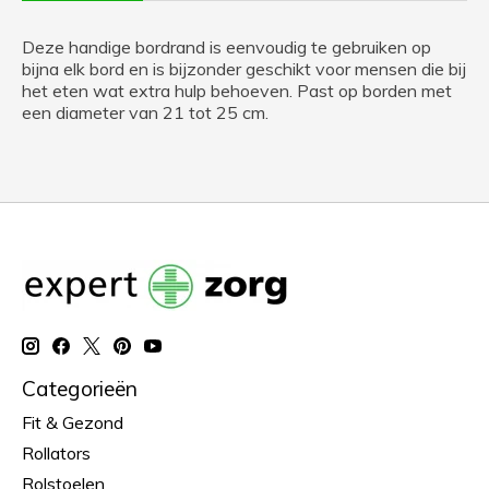
Deze handige bordrand is eenvoudig te gebruiken op
bijna elk bord en is bijzonder geschikt voor mensen die bij
het eten wat extra hulp behoeven. Past op borden met
een diameter van 21 tot 25 cm.
Categorieën
Fit & Gezond
Rollators
Rolstoelen