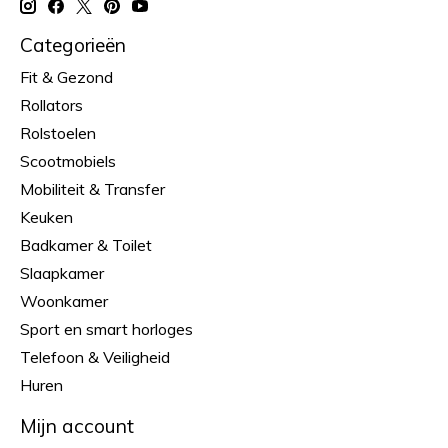
Categorieën
Fit & Gezond
Rollators
Rolstoelen
Scootmobiels
Mobiliteit & Transfer
Keuken
Badkamer & Toilet
Slaapkamer
Woonkamer
Sport en smart horloges
Telefoon & Veiligheid
Huren
Mijn account