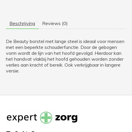
Beschrijving
Reviews (0)
De Beauty borstel met lange steel is ideaal voor mensen
met een beperkte schouderfunctie. Door de gebogen
vorm wordt de lijn van het hoofd gevolgd. Hierdoor kan
het handvat vlakbij het hoofd gehouden worden zonder
verlies aan kracht of bereik. Ook verkrijgbaar in langere
versie.