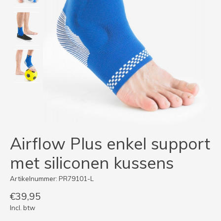
Airflow Plus enkel support
met siliconen kussens
Artikelnummer: PR79101-L
€39,95
Incl. btw