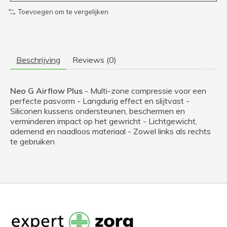
Toevoegen om te vergelijken
Beschrijving
Reviews (0)
Neo G Airflow Plus
- Multi-zone compressie voor een
perfecte pasvorm - Langdurig effect en slijtvast -
Siliconen kussens ondersteunen, beschermen en
verminderen impact op het gewricht - Lichtgewicht,
ademend en naadloos materiaal - Zowel links als rechts
te gebruiken