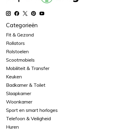
Categorieën
Fit & Gezond
Rollators
Rolstoelen
Scootmobiels
Mobiliteit & Transfer
Keuken
Badkamer & Toilet
Slaapkamer
Woonkamer
Sport en smart horloges
Telefoon & Veiligheid
Huren