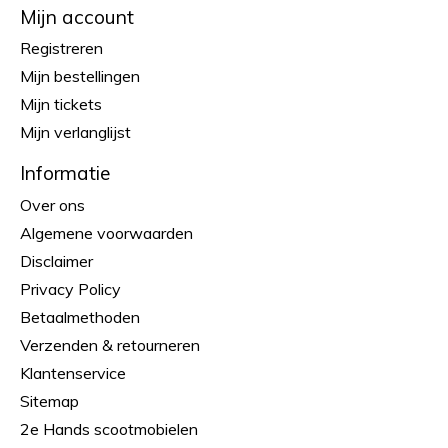
Mijn account
Registreren
Mijn bestellingen
Mijn tickets
Mijn verlanglijst
Informatie
Over ons
Algemene voorwaarden
Disclaimer
Privacy Policy
Betaalmethoden
Verzenden & retourneren
Klantenservice
Sitemap
2e Hands scootmobielen