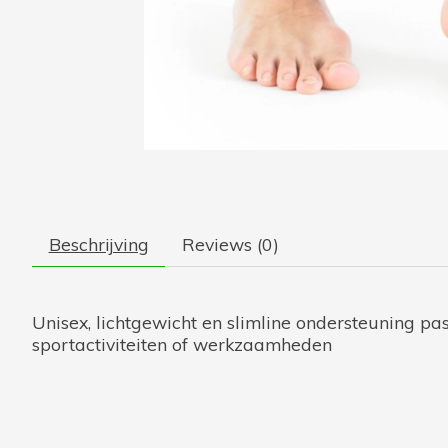
Beschrijving
Reviews (0)
Unisex, lichtgewicht en slimline ondersteuning pas
sportactiviteiten of werkzaamheden