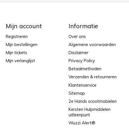
Mijn account
Informatie
Registreren
Over ons
Mijn bestellingen
Algemene voorwaarden
Mijn tickets
Disclaimer
Mijn verlanglijst
Privacy Policy
Betaalmethoden
Verzenden & retourneren
Klantenservice
Sitemap
2e Hands scootmobielen
Kersten Hulpmiddelen
uitleenpunt
Wuzzi Alert®