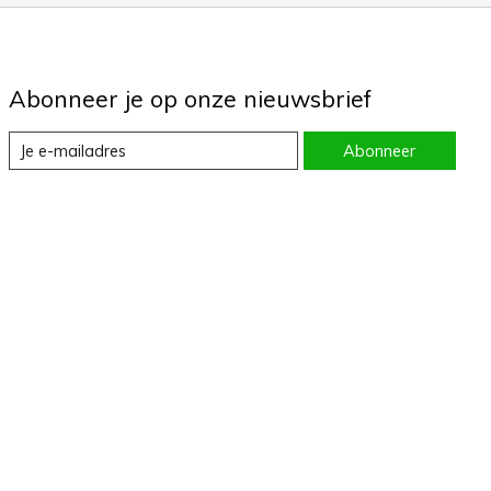
Abonneer je op onze nieuwsbrief
Abonneer