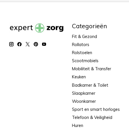
Categorieën
Fit & Gezond
Rollators
Rolstoelen
Scootmobiels
Mobiliteit & Transfer
Keuken
Badkamer & Toilet
Slaapkamer
Woonkamer
Sport en smart horloges
Telefoon & Veiligheid
Huren