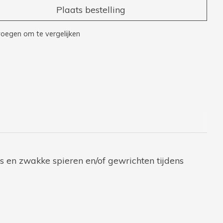
Plaats bestelling
oegen om te vergelijken
es en zwakke spieren en/of gewrichten tijdens