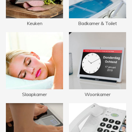
Keuken
Badkamer & Toilet
Slaapkamer
Woonkamer