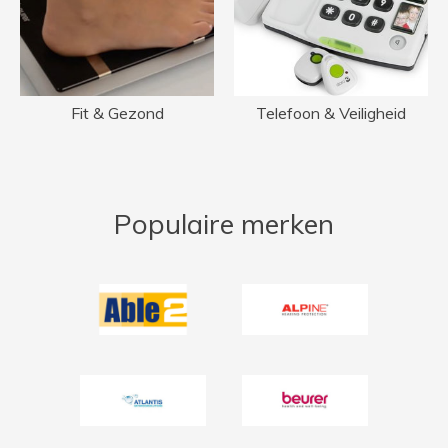
Fit & Gezond
Telefoon & Veiligheid
Populaire merken