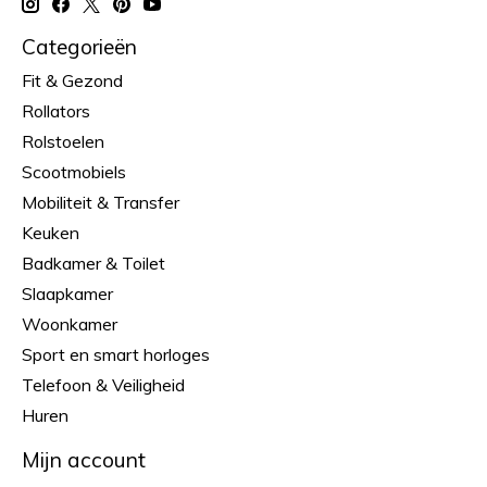
Categorieën
Fit & Gezond
Rollators
Rolstoelen
Scootmobiels
Mobiliteit & Transfer
Keuken
Badkamer & Toilet
Slaapkamer
Woonkamer
Sport en smart horloges
Telefoon & Veiligheid
Huren
Mijn account