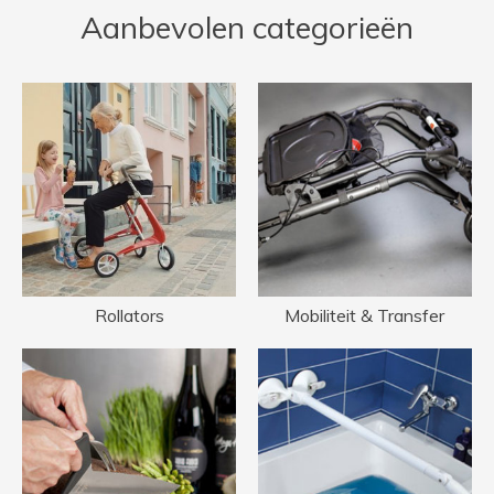
Aanbevolen categorieën
Rollators
Mobiliteit & Transfer